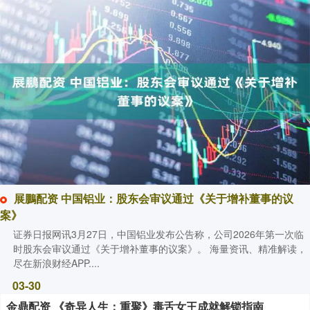
展鵬配资 中国铝业：股东会审议通过《关于增补董事的议
案》
证券日报网讯3月27日，中国铝业发布公告称，公司2026年第一次临
时股东会审议通过《关于增补董事的议案》。 海量资讯、精准解读，
尽在新浪财经APP....
03-30
金鼎配资 《奇异人生：重聚》毒舌女王成就解锁指南