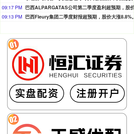
09:17 PM
09:13 PM