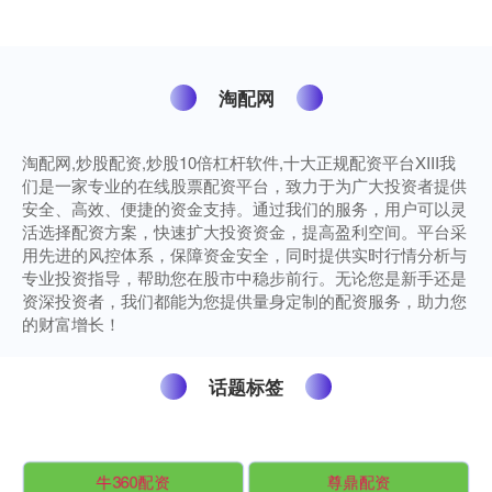
2.1....
淘配网
淘配网,炒股配资,炒股10倍杠杆软件,十大正规配资平台XIII‌我
们是一家专业的在线股票配资平台，致力于为广大投资者提供
安全、高效、便捷的资金支持。通过我们的服务，用户可以灵
活选择配资方案，快速扩大投资资金，提高盈利空间。平台采
用先进的风控体系，保障资金安全，同时提供实时行情分析与
专业投资指导，帮助您在股市中稳步前行。无论您是新手还是
资深投资者，我们都能为您提供量身定制的配资服务，助力您
的财富增长！
话题标签
牛360配资
尊鼎配资